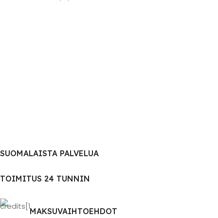
SUOMALAISTA PALVELUA
TOIMITUS 24 TUNNIN
MAKSUVAIHTOEHDOT