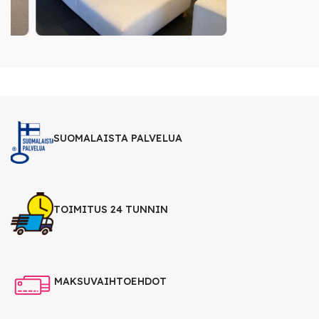
SUOMALAISTA PALVELUA
TOIMITUS 24 TUNNIN
MAKSUVAIHTOEHDOT