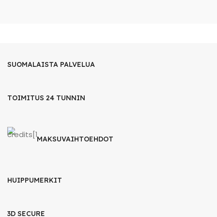
SUOMALAISTA PALVELUA
TOIMITUS 24 TUNNIN
MAKSUVAIHTOEHDOT
HUIPPUMERKIT
3D SECURE