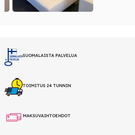
SUOMALAISTA PALVELUA
TOIMITUS 24 TUNNIN
MAKSUVAIHTOEHDOT