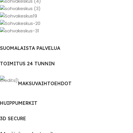
SUOMALAISTA PALVELUA
TOIMITUS 24 TUNNIN
MAKSUVAIHTOEHDOT
HUIPPUMERKIT
3D SECURE