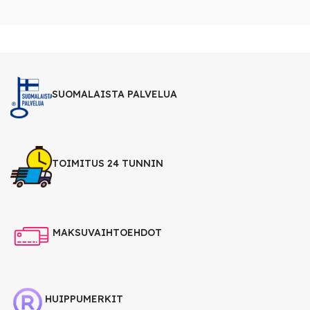
SUOMALAISTA PALVELUA
TOIMITUS 24 TUNNIN
MAKSUVAIHTOEHDOT
HUIPPUMERKIT