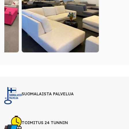
SUOMALAISTA PALVELUA
TOIMITUS 24 TUNNIN