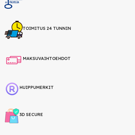
TOIMITUS 24 TUNNIN
MAKSUVAIHTOEHDOT
HUIPPUMERKIT
3D SECURE