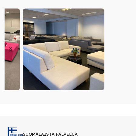
SUOMALAISTA PALVELUA