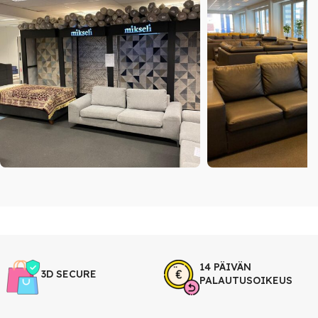
14 PÄIVÄN
3D SECURE
PALAUTUSOIKEUS