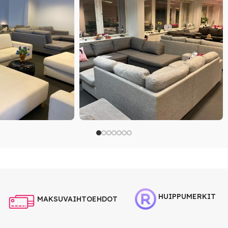
HUIPPUMERKIT
MAKSUVAIHTOEHDOT