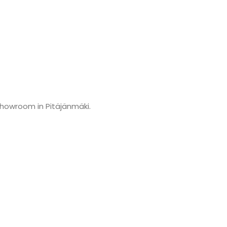
showroom in Pitäjänmäki.