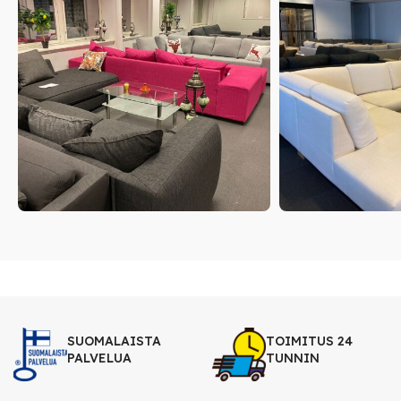
SUOMALAISTA
TOIMITUS 24
PALVELUA
TUNNIN