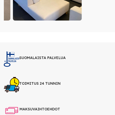
SUOMALAISTA PALVELUA
TOIMITUS 24 TUNNIN
MAKSUVAIHTOEHDOT