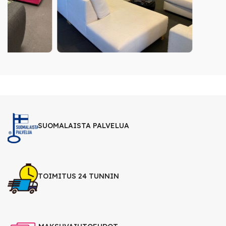
SUOMALAISTA PALVELUA
TOIMITUS 24 TUNNIN