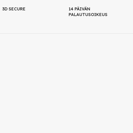
3D SECURE
14 PÄIVÄN
PALAUTUSOIKEUS