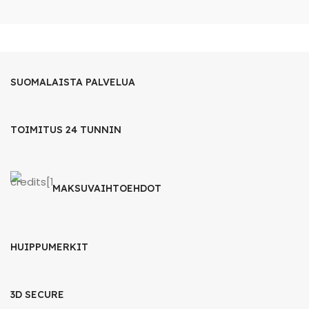
SUOMALAISTA PALVELUA
TOIMITUS 24 TUNNIN
MAKSUVAIHTOEHDOT
HUIPPUMERKIT
3D SECURE