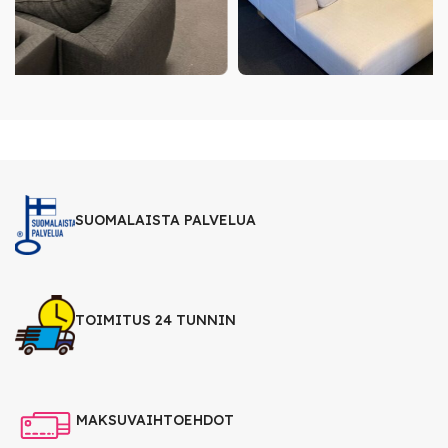
SUOMALAISTA PALVELUA
TOIMITUS 24 TUNNIN
MAKSUVAIHTOEHDOT