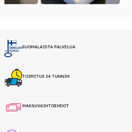
SUOMALAISTA PALVELUA
TOIMITUS 24 TUNNIN
MAKSUVAIHTOEHDOT