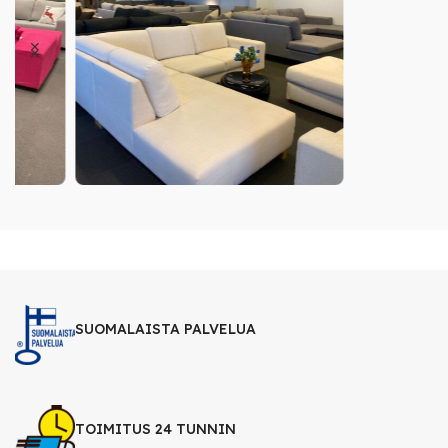
SUOMALAISTA PALVELUA
TOIMITUS 24 TUNNIN