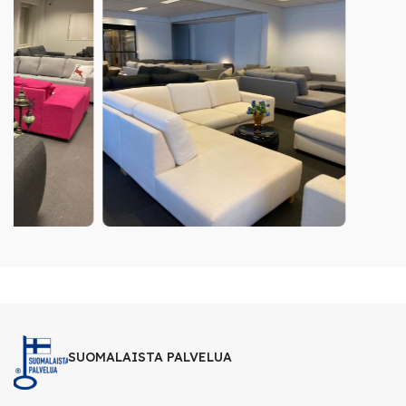
SUOMALAISTA PALVELUA