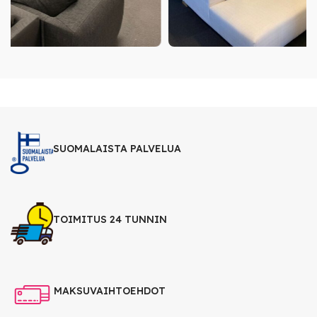
SUOMALAISTA PALVELUA
TOIMITUS 24 TUNNIN
MAKSUVAIHTOEHDOT