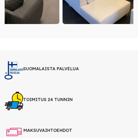
SUOMALAISTA PALVELUA
TOIMITUS 24 TUNNIN
MAKSUVAIHTOEHDOT