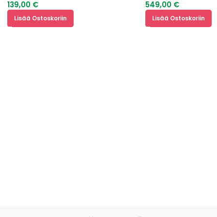
139,00
€
549,00
€
Lisää Ostoskoriin
Lisää Ostoskoriin