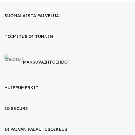
SUOMALAISTA PALVELUA
TOIMITUS 24 TUNNIN
MAKSUVAIHTOEHDOT
HUIPPUMERKIT
3D SECURE
14 PÄIVÄN PALAUTUSOIKEUS