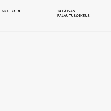
3D SECURE
14 PÄIVÄN
PALAUTUSOIKEUS