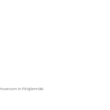
showroom in Pitäjänmäki.