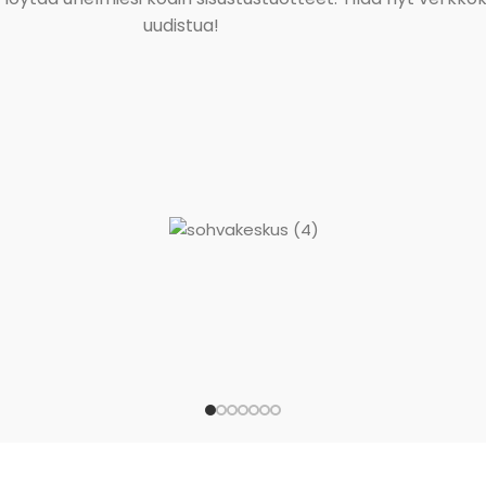
uudistua!