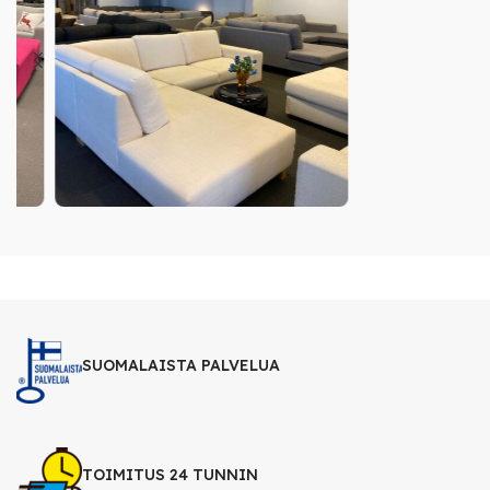
SUOMALAISTA PALVELUA
TOIMITUS 24 TUNNIN