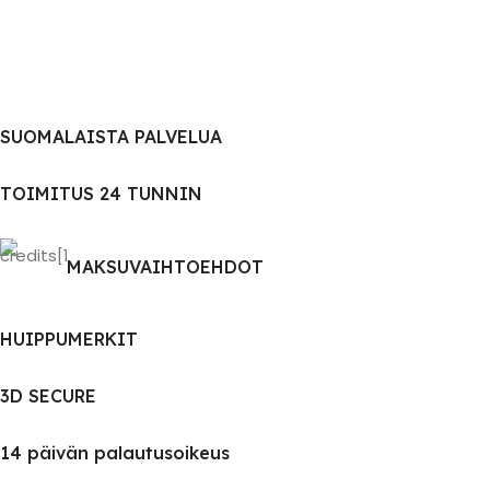
SUOMALAISTA PALVELUA
TOIMITUS 24 TUNNIN
MAKSUVAIHTOEHDOT
HUIPPUMERKIT
3D SECURE
14 päivän palautusoikeus