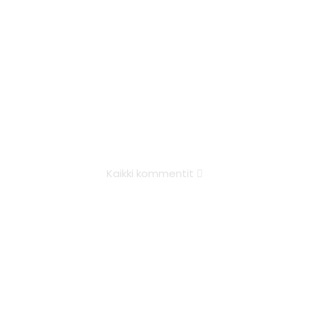
Kaikki kommentit