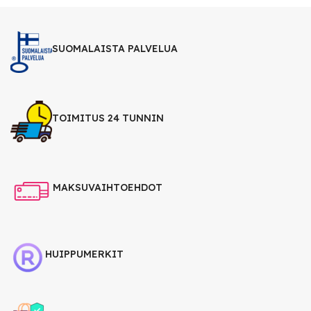
SUOMALAISTA PALVELUA
TOIMITUS 24 TUNNIN
MAKSUVAIHTOEHDOT
HUIPPUMERKIT