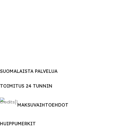
SUOMALAISTA PALVELUA
TOIMITUS 24 TUNNIN
MAKSUVAIHTOEHDOT
HUIPPUMERKIT