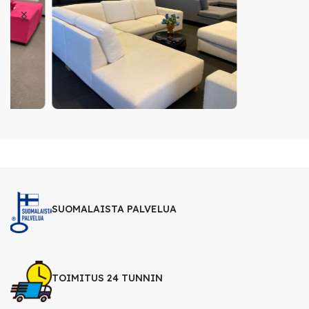
SUOMALAISTA PALVELUA
TOIMITUS 24 TUNNIN