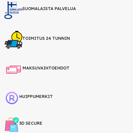
SUOMALAISTA PALVELUA
TOIMITUS 24 TUNNIN
MAKSUVAIHTOEHDOT
HUIPPUMERKIT
3D SECURE