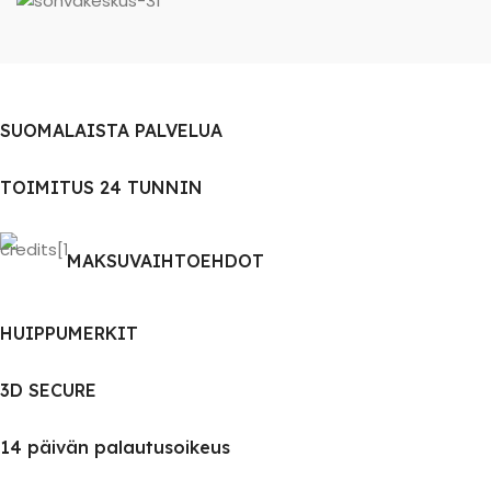
SUOMALAISTA PALVELUA
TOIMITUS 24 TUNNIN
MAKSUVAIHTOEHDOT
HUIPPUMERKIT
3D SECURE
14 päivän palautusoikeus