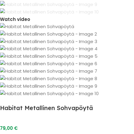
Watch video
Habitat Metallinen Sohvapöytä
79,00
€