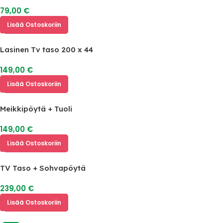
79,00
€
Lisää Ostoskoriin
Lasinen Tv taso 200 x 44
149,00
€
Lisää Ostoskoriin
Meikkipöytä + Tuoli
149,00
€
Lisää Ostoskoriin
TV Taso + Sohvapöytä
239,00
€
Lisää Ostoskoriin