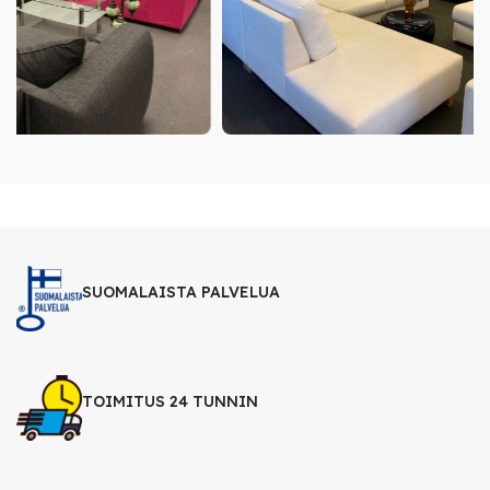
SUOMALAISTA PALVELUA
TOIMITUS 24 TUNNIN