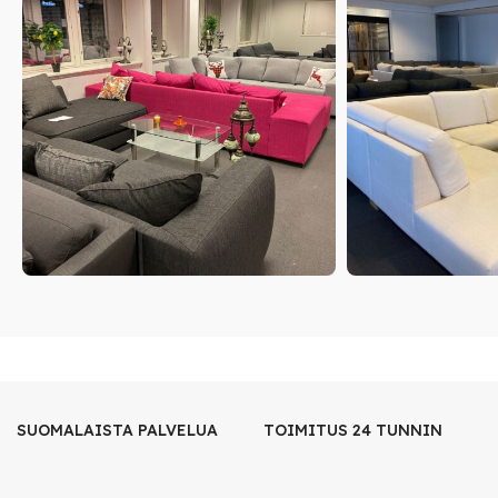
SUOMALAISTA PALVELUA
TOIMITUS 24 TUNNIN