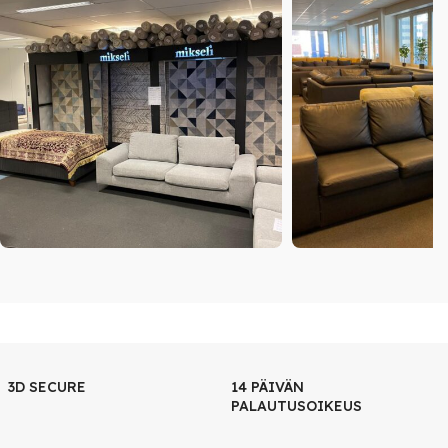
3D SECURE
14 PÄIVÄN
PALAUTUSOIKEUS