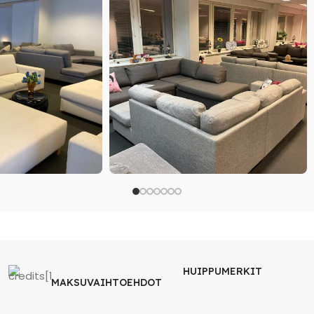
HUIPPUMERKIT
MAKSUVAIHTOEHDOT