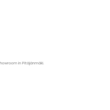
showroom in Pitäjänmäki.