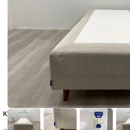
Kuvaus