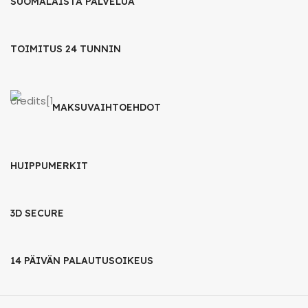
SUOMALAISTA PALVELUA
TOIMITUS 24 TUNNIN
MAKSUVAIHTOEHDOT
HUIPPUMERKIT
3D SECURE
14 PÄIVÄN PALAUTUSOIKEUS