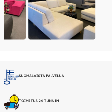
SUOMALAISTA PALVELUA
TOIMITUS 24 TUNNIN