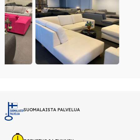
SUOMALAISTA PALVELUA