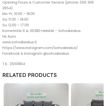
Opening hours & Customer Service (phone: 050 306
2654)
Mo-Fr: 10.00 – 18.00
Sa: 11.00 – 18.00
Su: 12.00 – 17.00
Kornetintie 6 A, 00380 Helsinki – Sohvakeskus
Hs Aura
www.sohvakeskus.fi
https://www.instagram.com/sohvakeskus/
Facebook & Instagram @sohvakeskus
T.K.: 25101804
RELATED PRODUCTS