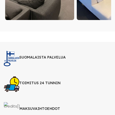
SUOMALAISTA PALVELUA
TOIMITUS 24 TUNNIN
MAKSUVAIHTOEHDOT