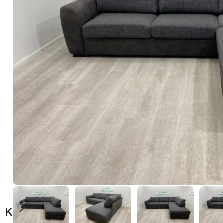
Kuvaus