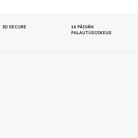
3D SECURE
14 PÄIVÄN
PALAUTUSOIKEUS