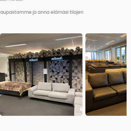
kokaupastamme ja anna elämäsi tilojen