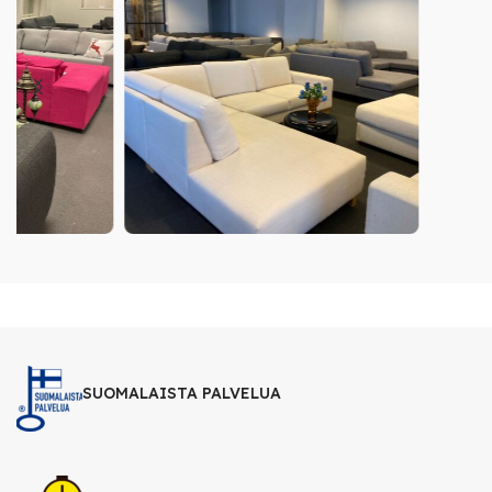
SUOMALAISTA PALVELUA