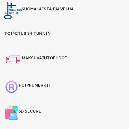
SUOMALAISTA PALVELUA
TOIMITUS 24 TUNNIN
MAKSUVAIHTOEHDOT
HUIPPUMERKIT
3D SECURE