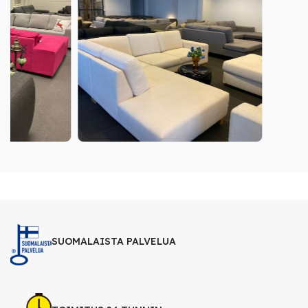
SUOMALAISTA PALVELUA