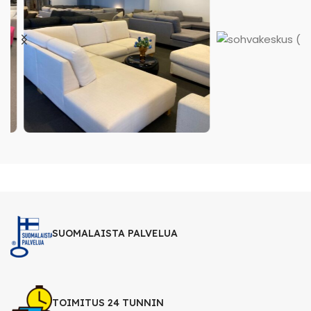
SUOMALAISTA PALVELUA
TOIMITUS 24 TUNNIN