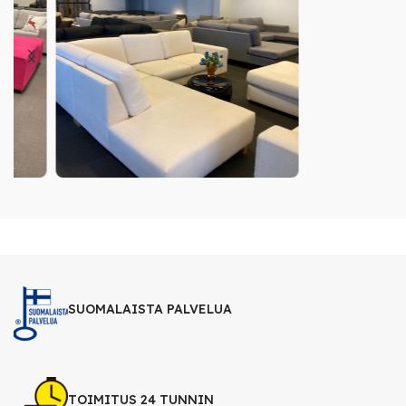
SUOMALAISTA PALVELUA
TOIMITUS 24 TUNNIN