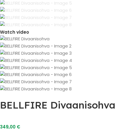
Watch video
BELLFIRE Divaanisohva
349,00
€