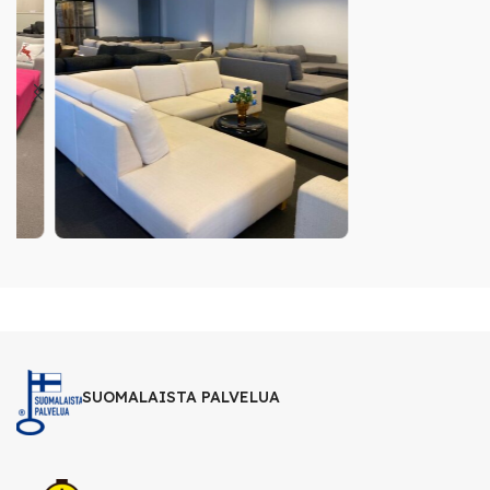
SUOMALAISTA PALVELUA