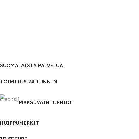
SUOMALAISTA PALVELUA
TOIMITUS 24 TUNNIN
MAKSUVAIHTOEHDOT
HUIPPUMERKIT