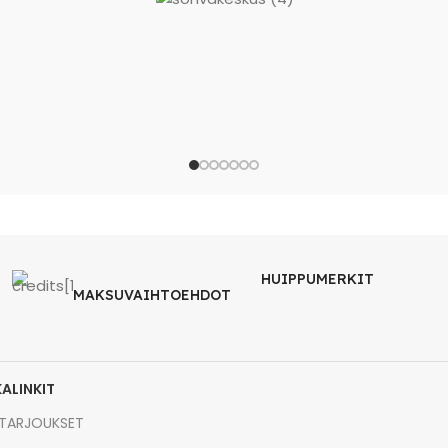
HUIPPUMERKIT
MAKSUVAIHTOEHDOT
KALINKIT
TARJOUKSET