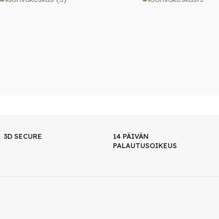
3D SECURE
14 PÄIVÄN
PALAUTUSOIKEUS