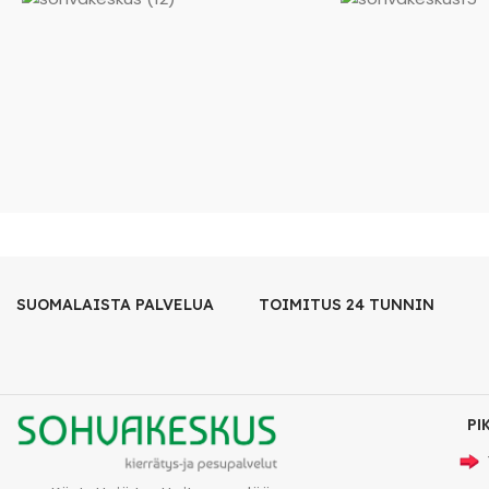
SUOMALAISTA PALVELUA
TOIMITUS 24 TUNNIN
PI