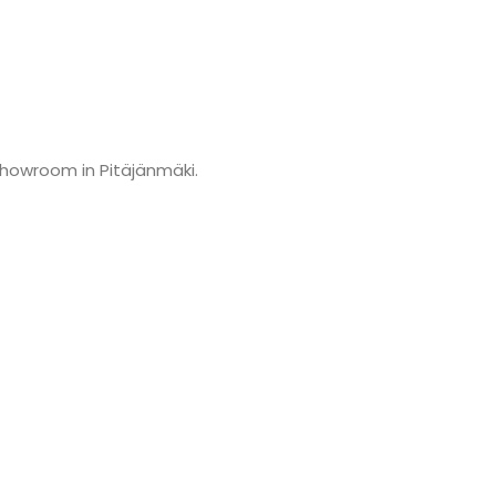
showroom in Pitäjänmäki.