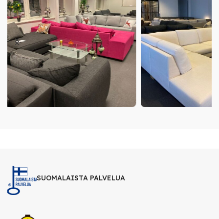
SUOMALAISTA PALVELUA