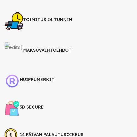
TOIMITUS 24 TUNNIN
MAKSUVAIHTOEHDOT
HUIPPUMERKIT
3D SECURE
14 PÄIVÄN PALAUTUSOIKEUS