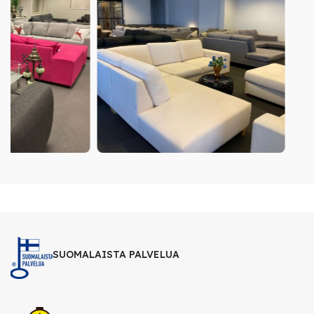
SUOMALAISTA PALVELUA