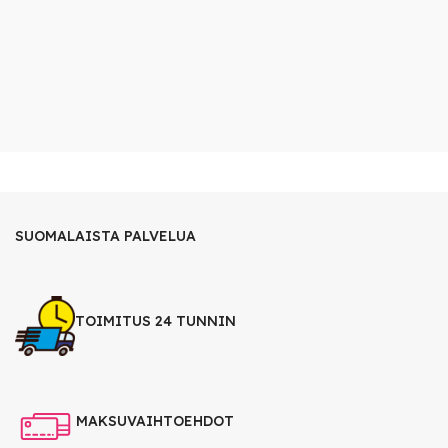
SUOMALAISTA PALVELUA
TOIMITUS 24 TUNNIN
MAKSUVAIHTOEHDOT