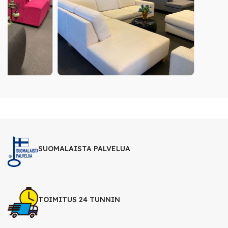
SUOMALAISTA PALVELUA
TOIMITUS 24 TUNNIN