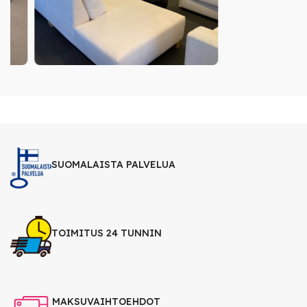
SUOMALAISTA PALVELUA
TOIMITUS 24 TUNNIN
MAKSUVAIHTOEHDOT